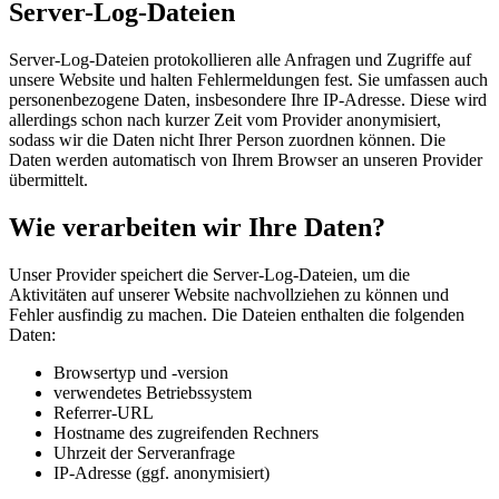
Server-Log-Dateien
Server-Log-Dateien protokollieren alle Anfragen und Zugriffe auf
unsere Website und halten Fehlermeldungen fest. Sie umfassen auch
personenbezogene Daten, insbesondere Ihre IP-Adresse. Diese wird
allerdings schon nach kurzer Zeit vom Provider anonymisiert,
sodass wir die Daten nicht Ihrer Person zuordnen können. Die
Daten werden automatisch von Ihrem Browser an unseren Provider
übermittelt.
Wie verarbeiten wir Ihre Daten?
Unser Provider speichert die Server-Log-Dateien, um die
Aktivitäten auf unserer Website nachvollziehen zu können und
Fehler ausfindig zu machen. Die Dateien enthalten die folgenden
Daten:
Browsertyp und -version
verwendetes Betriebssystem
Referrer-URL
Hostname des zugreifenden Rechners
Uhrzeit der Serveranfrage
IP-Adresse (ggf. anonymisiert)