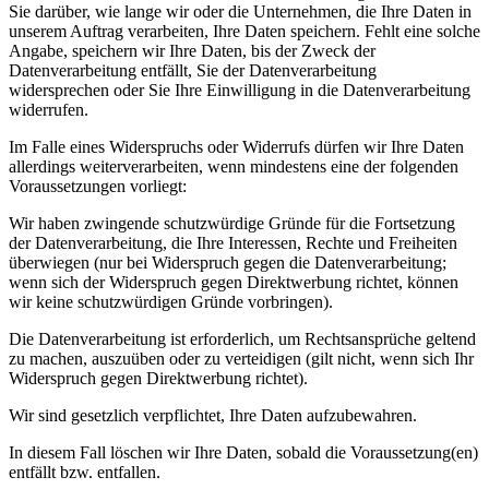
Sie darüber, wie lange wir oder die Unternehmen, die Ihre Daten in
unserem Auftrag verarbeiten, Ihre Daten speichern. Fehlt eine solche
Angabe, speichern wir Ihre Daten, bis der Zweck der
Datenverarbeitung entfällt, Sie der Datenverarbeitung
widersprechen oder Sie Ihre Einwilligung in die Datenverarbeitung
widerrufen.
Im Falle eines Widerspruchs oder Widerrufs dürfen wir Ihre Daten
allerdings weiterverarbeiten, wenn mindestens eine der folgenden
Voraussetzungen vorliegt:
Wir haben zwingende schutzwürdige Gründe für die Fortsetzung
der Datenverarbeitung, die Ihre Interessen, Rechte und Freiheiten
überwiegen (nur bei Widerspruch gegen die Datenverarbeitung;
wenn sich der Widerspruch gegen Direktwerbung richtet, können
wir keine schutzwürdigen Gründe vorbringen).
Die Datenverarbeitung ist erforderlich, um Rechtsansprüche geltend
zu machen, auszuüben oder zu verteidigen (gilt nicht, wenn sich Ihr
Widerspruch gegen Direktwerbung richtet).
Wir sind gesetzlich verpflichtet, Ihre Daten aufzubewahren.
In diesem Fall löschen wir Ihre Daten, sobald die Voraussetzung(en)
entfällt bzw. entfallen.