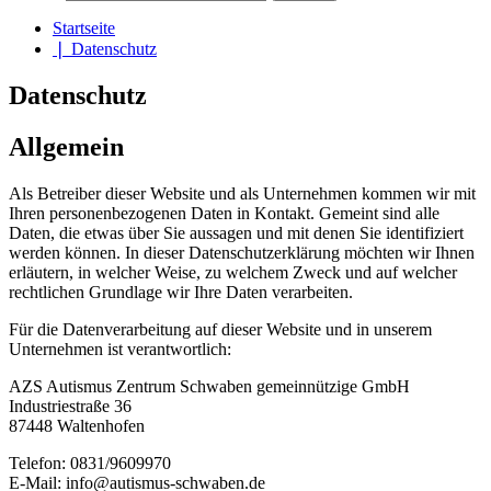
Startseite
❘
Datenschutz
Datenschutz
Allgemein
Als Betreiber dieser Website und als Unternehmen kommen wir mit
Ihren personenbezogenen Daten in Kontakt. Gemeint sind alle
Daten, die etwas über Sie aussagen und mit denen Sie identifiziert
werden können. In dieser Datenschutzerklärung möchten wir Ihnen
erläutern, in welcher Weise, zu welchem Zweck und auf welcher
rechtlichen Grundlage wir Ihre Daten verarbeiten.
Für die Datenverarbeitung auf dieser Website und in unserem
Unternehmen ist verantwortlich:
AZS Autismus Zentrum Schwaben gemeinnützige GmbH
Industriestraße 36
87448 Waltenhofen
Telefon: 0831/9609970
E-Mail: info@autismus-schwaben.de