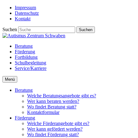
Impressum
Datenschutz
Kontakt
Suchen
Suchen
Beratung
Förderung
Fortbildung
Schulbegleitung
Service/Karriere
Menü
Beratung
Welche Beratungsangebote gibt es?
Wer kann beraten werden?
Wo findet Beratung statt?
Kontaktformular
Förderung
Welche Förderangebote gibt es?
Wer kann gefördert werden?
Wo findet Förderung statt?