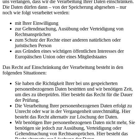
uns verlangen, dass wir die Verarbeitung Ihrer Daten einschränken.
Die Daten dürfen dann – von der Speicherung abgesehen – nur
noch wie folgt verarbeitet werden:
mit Ihrer Einwilligung
zur Geltendmachung, Ausübung oder Verteidigung von
Rechtsansprüchen
zum Schutz der Rechte einer anderen natürlichen oder
juristischen Person
aus Gründen eines wichtigen öffentlichen Interesses der
Europäischen Union oder eines Mitgliedstaates
Das Recht auf Einschränkung der Verarbeitung besteht in den
folgenden Situationen:
Sie haben die Richtigkeit Ihrer bei uns gespeicherten
personenbezogenen Daten bestritten und wir benötigen Zeit,
um dies zu überprüfen. Hier besteht das Recht für die Dauer
der Prüfung.
Die Verarbeitung Ihrer personenbezogenen Daten erfolgt zu
Unrecht oder war in der Vergangenheit unrechtmäßig. Hier
besteht das Recht alternativ zur Löschung der Daten.
Wir benötigen Ihre personenbezogenen Daten nicht mehr, Sie
benötigen sie jedoch zur Ausübung, Verteidigung oder
Geltendmachung von Rechtsansprüchen. Hier besteht das