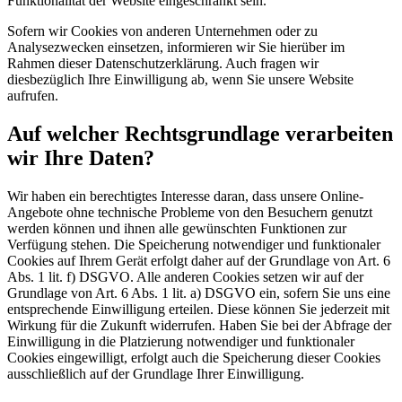
Funktionalität der Website eingeschränkt sein.
Sofern wir Cookies von anderen Unternehmen oder zu
Analysezwecken einsetzen, informieren wir Sie hierüber im
Rahmen dieser Datenschutzerklärung. Auch fragen wir
diesbezüglich Ihre Einwilligung ab, wenn Sie unsere Website
aufrufen.
Auf welcher Rechtsgrundlage verarbeiten
wir Ihre Daten?
Wir haben ein berechtigtes Interesse daran, dass unsere Online-
Angebote ohne technische Probleme von den Besuchern genutzt
werden können und ihnen alle gewünschten Funktionen zur
Verfügung stehen. Die Speicherung notwendiger und funktionaler
Cookies auf Ihrem Gerät erfolgt daher auf der Grundlage von Art. 6
Abs. 1 lit. f) DSGVO. Alle anderen Cookies setzen wir auf der
Grundlage von Art. 6 Abs. 1 lit. a) DSGVO ein, sofern Sie uns eine
entsprechende Einwilligung erteilen. Diese können Sie jederzeit mit
Wirkung für die Zukunft widerrufen. Haben Sie bei der Abfrage der
Einwilligung in die Platzierung notwendiger und funktionaler
Cookies eingewilligt, erfolgt auch die Speicherung dieser Cookies
ausschließlich auf der Grundlage Ihrer Einwilligung.