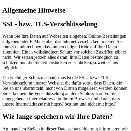
Allgemeine Hinweise
SSL- bzw. TLS-Verschlüsselung
Wenn Sie Ihre Daten auf Webseiten eingeben, Online-Bestellungen
aufgeben oder E-Mails über das Internet verschicken, müssen Sie
immer damit rechnen, dass unberechtigte Dritte auf Ihre Daten
zugreifen. Einen vollständigen Schutz vor solchen Zugriffen gibt es
nicht. Wir setzen jedoch alles daran, Ihre Daten bestmöglich zu
schützen und die Sicherheitslücken zu schließen, soweit es uns
möglich ist.
Ein wichtiger Schutzmechanismus ist die SSL- bzw. TLS-
Verschlüsselung unserer Website, die dafür sorgt, dass Daten, die
Sie an uns übermitteln, nicht von Dritten mitgelesen werden können.
Sie erkennen die Verschlüsselung an dem Schloss-Icon vor der
eingegebenen Internetadresse in Ihrem Browser und daran, dass
unsere Internetadresse mit https:// beginnt und nicht mit http://.
Wie lange speichern wir Ihre Daten?
An manchen Stellen in dieser Datenschutzerklärung informieren wir