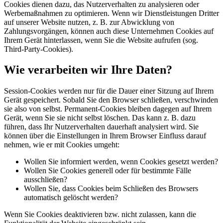
Cookies dienen dazu, das Nutzerverhalten zu analysieren oder
Werbemaßnahmen zu optimieren. Wenn wir Dienstleistungen Dritter
auf unserer Website nutzen, z. B. zur Abwicklung von
Zahlungsvorgängen, können auch diese Unternehmen Cookies auf
Ihrem Gerät hinterlassen, wenn Sie die Website aufrufen (sog.
Third-Party-Cookies).
Wie verarbeiten wir Ihre Daten?
Session-Cookies werden nur für die Dauer einer Sitzung auf Ihrem
Gerät gespeichert. Sobald Sie den Browser schließen, verschwinden
sie also von selbst. Permanent-Cookies bleiben dagegen auf Ihrem
Gerät, wenn Sie sie nicht selbst löschen. Das kann z. B. dazu
führen, dass Ihr Nutzerverhalten dauerhaft analysiert wird. Sie
können über die Einstellungen in Ihrem Browser Einfluss darauf
nehmen, wie er mit Cookies umgeht:
Wollen Sie informiert werden, wenn Cookies gesetzt werden?
Wollen Sie Cookies generell oder für bestimmte Fälle
ausschließen?
Wollen Sie, dass Cookies beim Schließen des Browsers
automatisch gelöscht werden?
Wenn Sie Cookies deaktivieren bzw. nicht zulassen, kann die