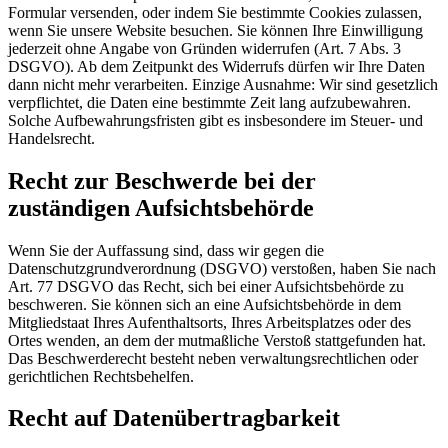
Formular versenden, oder indem Sie bestimmte Cookies zulassen,
wenn Sie unsere Website besuchen. Sie können Ihre Einwilligung
jederzeit ohne Angabe von Gründen widerrufen (Art. 7 Abs. 3
DSGVO). Ab dem Zeitpunkt des Widerrufs dürfen wir Ihre Daten
dann nicht mehr verarbeiten. Einzige Ausnahme: Wir sind gesetzlich
verpflichtet, die Daten eine bestimmte Zeit lang aufzubewahren.
Solche Aufbewahrungsfristen gibt es insbesondere im Steuer- und
Handelsrecht.
Recht zur Beschwerde bei der
zuständigen Aufsichtsbehörde
Wenn Sie der Auffassung sind, dass wir gegen die
Datenschutzgrundverordnung (DSGVO) verstoßen, haben Sie nach
Art. 77 DSGVO das Recht, sich bei einer Aufsichtsbehörde zu
beschweren. Sie können sich an eine Aufsichtsbehörde in dem
Mitgliedstaat Ihres Aufenthaltsorts, Ihres Arbeitsplatzes oder des
Ortes wenden, an dem der mutmaßliche Verstoß stattgefunden hat.
Das Beschwerderecht besteht neben verwaltungsrechtlichen oder
gerichtlichen Rechtsbehelfen.
Recht auf Datenübertragbarkeit