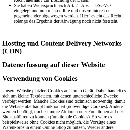
Recht alternativ zur Löschung der Daten.
Sie haben Widerspruch nach Art. 21 Abs. 1 DSGVO
eingelegt und nun müssen Ihre und unsere Interessen
gegeneinander abgewogen werden. Hier besteht das Recht,
solange das Ergebnis der Abwägung noch nicht feststeht.
Hosting und Content Delivery Networks
(CDN)
Datenerfassung auf dieser Website
Verwendung von Cookies
Unsere Website platziert Cookies auf Ihrem Gerät. Dabei handelt es
sich um kleine Textdateien, mit denen unterschiedliche Zwecke
verfolgt werden. Manche Cookies sind technisch notwendig, damit
die Website überhaupt funktioniert (notwendige Cookies). Andere
werden benötigt, um bestimmte Aktionen oder Funktionen auf der
Site ausführen zu können (funktionale Cookies). So wäre es
beispielsweise ohne Cookies nicht möglich, die Vorzüge eines
Warenkorbs in einem Online-Shop zu nutzen. Wieder andere