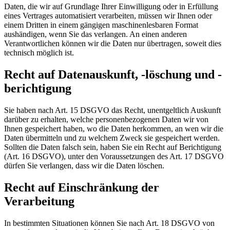
Daten, die wir auf Grundlage Ihrer Einwilligung oder in Erfüllung
eines Vertrages automatisiert verarbeiten, müssen wir Ihnen oder
einem Dritten in einem gängigen maschinenlesbaren Format
aushändigen, wenn Sie das verlangen. An einen anderen
Verantwortlichen können wir die Daten nur übertragen, soweit dies
technisch möglich ist.
Recht auf Datenauskunft, -löschung und -
berichtigung
Sie haben nach Art. 15 DSGVO das Recht, unentgeltlich Auskunft
darüber zu erhalten, welche personenbezogenen Daten wir von
Ihnen gespeichert haben, wo die Daten herkommen, an wen wir die
Daten übermitteln und zu welchem Zweck sie gespeichert werden.
Sollten die Daten falsch sein, haben Sie ein Recht auf Berichtigung
(Art. 16 DSGVO), unter den Voraussetzungen des Art. 17 DSGVO
dürfen Sie verlangen, dass wir die Daten löschen.
Recht auf Einschränkung der
Verarbeitung
In bestimmten Situationen können Sie nach Art. 18 DSGVO von